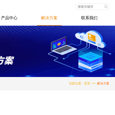
产品中心
解决方案
联系我们
当前位置：
首页
>>
解决方案