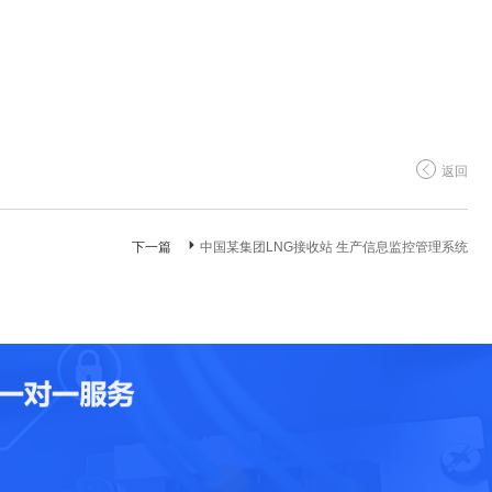
返回
下一篇
中国某集团LNG接收站 生产信息监控管理系统