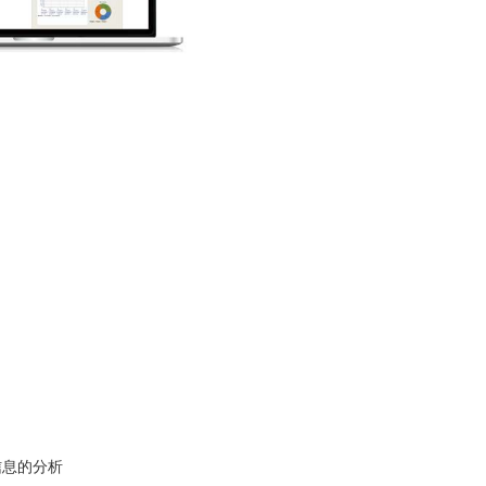
信息的分析