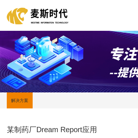
解决方案
某制药厂Dream Report应用