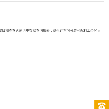
按日期查询灭菌历史数据查询报表，供生产车间分装和配料工位的人