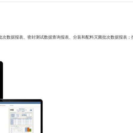
批次数据报表、密封测试数据查询报表、分装和配料灭菌
批次数据报表；