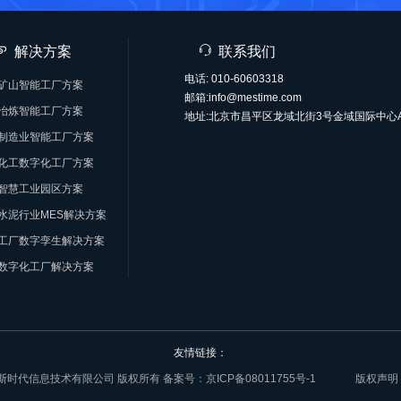
解决方案
联系我们
电话: 010-60603318
矿山智能工厂方案
邮箱:info@mestime.com
冶炼智能工厂方案
地址:北京市昌平区龙域北街3号金域国际中心A
制造业智能工厂方案
化工数字化工厂方案
智慧工业园区方案
水泥行业MES解决方案
工厂数字孪生解决方案
数字化工厂解决方案
友情链接：
6 北京麦斯时代信息技术有限公司 版权所有 备案号：
京ICP备08011755号-1
版权声明