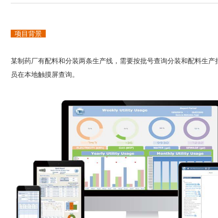
项目背景
某制药厂有配料和分装两条生产线，需要按批号查询分装和配料生产
员在本地触摸屏查询。