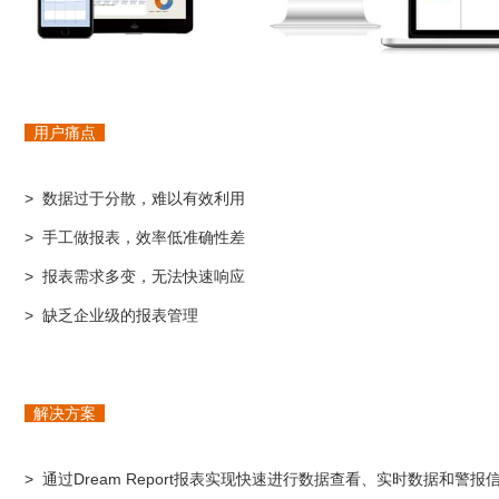
用户痛点
> 数据过于分散，难以有效利用
> 手工做报表，效率低准确性差
> 报表需求多变，无法快速响应
> 缺乏企业级的报表管理
解决方案
> 通过Dream Report报表实现快速进行数据查看、实时数据和警报