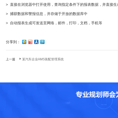
> 直接在浏览器中打开使用，查询指定条件下的报表数据，并直接生
> 捕获数据和警报信息，并存储于开放的数据库中
> 自动报表生成可发送至网络，邮件，打印，文档，手机等
分享到：
上一篇
某汽车企业AMS装配管理系统