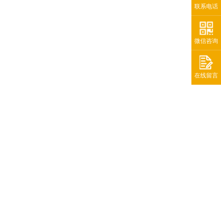
联系电话
微信咨询
在线留言