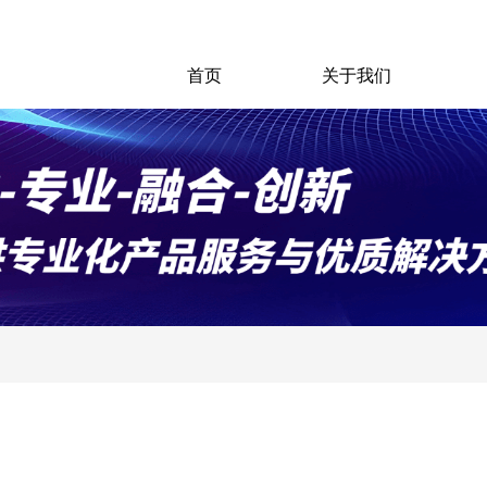
首页
关于我们