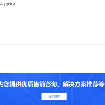
成打印出来