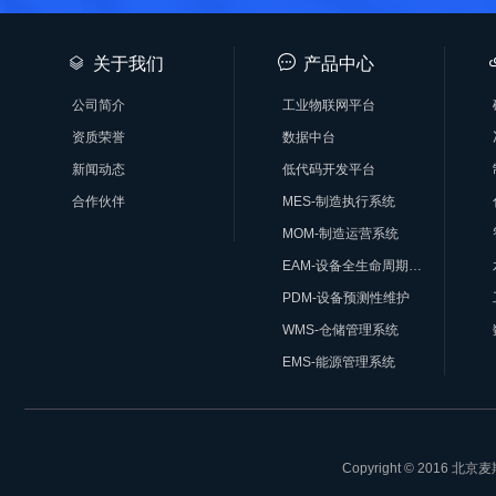
关于我们
产品中心
公司简介
工业物联网平台
资质荣誉
数据中台
新闻动态
低代码开发平台
合作伙伴
MES-制造执行系统
MOM-制造运营系统
EAM-设备全生命周期管理系统
PDM-设备预测性维护
WMS-仓储管理系统
EMS-能源管理系统
Copyright © 201