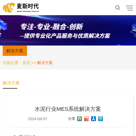
解决方案
当前位置：
首页
>>
解决方案
解决方案
水泥行业MES系统解决方案
分享
2024-08-07