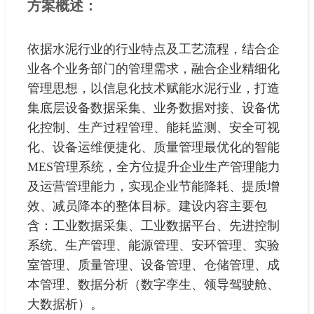
方案概述：
依据水泥行业的行业特点及工艺流程，结合企
业各个业务部门的管理需求，融合企业精细化
管理思想，以信息化技术赋能水泥行业，打造
集底层设备数据采集、业务数据对接、设备优
化控制、生产过程管理、能耗监测、安全可视
化、设备运维便捷化、质量管理最优化的智能
MES管理系统，全方位提升企业生产管理能力
及运营管理能力，实现企业节能降耗、提质增
效、减员降本的整体目标。建设内容主要包
含：工业数据采集、工业数据平台、先进控制
系统、生产管理、能源管理、安环管理、实验
室管理、质量管理、设备管理、仓储管理、成
本管理、数据分析（数字孪生、领导驾驶舱、
大数据析）。