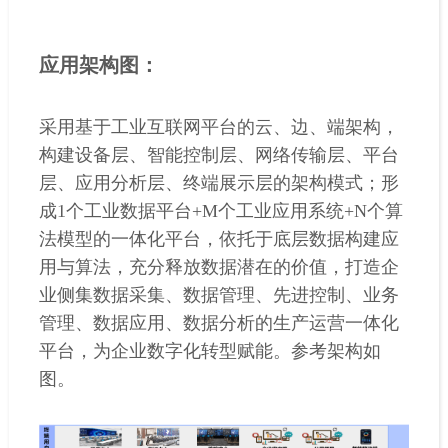
应用架构图：
采用基于工业互联网平台的云、边、端架构，
构建设备层、智能控制层、网络传输层、平台
层、应用分析层、终端展示层的架构模式；形
成1个工业数据平台+M个工业应用系统+N个算
法模型的一体化平台，依托于底层数据构建应
用与算法，充分释放数据潜在的价值，打造企
业侧集数据采集、数据管理、先进控制、业务
管理、数据应用、数据分析的生产运营一体化
平台，为企业数字化转型赋能。参考架构如
图。