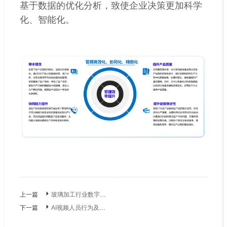
基于数据的优化分析，致使企业决策更加科学
化、智能化。
上一篇
玻璃加工行业数字化工厂解决方案
下一篇
AI视频人员行为及场景风险分析