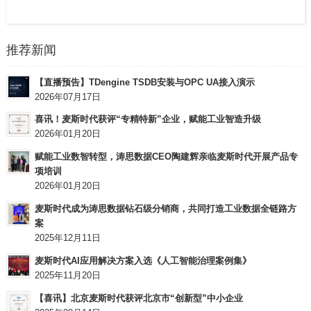
推荐新闻
【直播预告】TDengine TSDB安装与OPC UA接入演示
2026年07月17日
喜讯！麦斯时代获评“专精特新”企业，赋能工业智造升级
2026年01月20日
赋能工业数智转型，涛思数据CEO陶建辉亲临麦斯时代开展产品专
项培训
2026年01月20日
麦斯时代成为涛思数据钻石级分销商，共同打造工业数据全链路方
案
2025年12月11日
麦斯时代AI应用解决方案入选《人工智能治理案例集》
2025年11月20日
【喜讯】北京麦斯时代获评北京市“创新型”中小企业