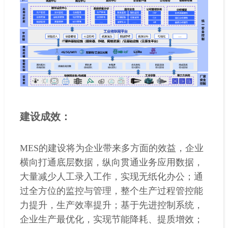
建设成效：
MES的建设将为企业带来多方面的效益，企业
横向打通底层数据，纵向贯通业务应用数据，
大量减少人工录入工作，实现无纸化办公；通
过全方位的监控与管理，整个生产过程管控能
力提升，生产效率提升；基于先进控制系统，
企业生产最优化，实现节能降耗、提质增效；